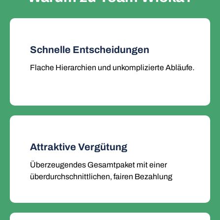
Schnelle Entscheidungen
Flache Hierarchien und unkomplizierte Abläufe.
Attraktive Vergütung
Überzeugendes Gesamtpaket mit einer
überdurchschnittlichen, fairen Bezahlung