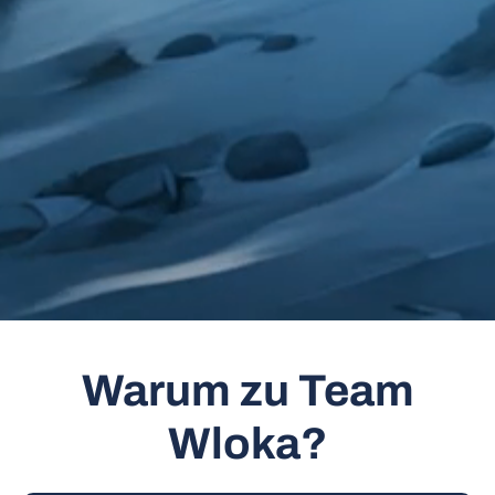
Warum zu Team
Wloka?