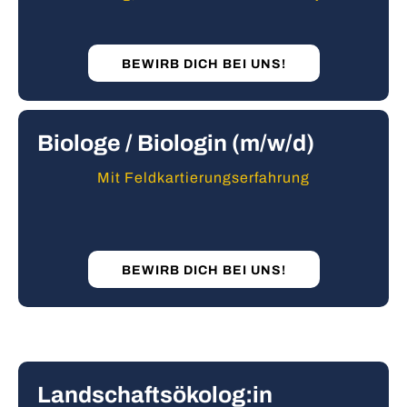
BEWIRB DICH BEI UNS!
Biologe / Biologin (m/w/d)
Mit Feldkartierungserfahrung
BEWIRB DICH BEI UNS!
Landschaftsökolog:in