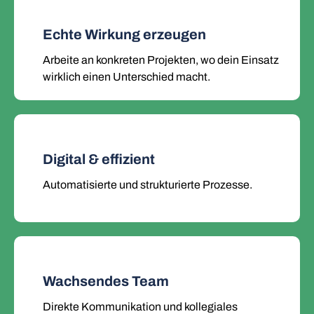
Echte Wirkung erzeugen
Arbeite an konkreten Projekten, wo dein Einsatz
wirklich einen Unterschied macht.
Digital & effizient
Automatisierte und strukturierte Prozesse.
Wachsendes Team
Direkte Kommunikation und kollegiales