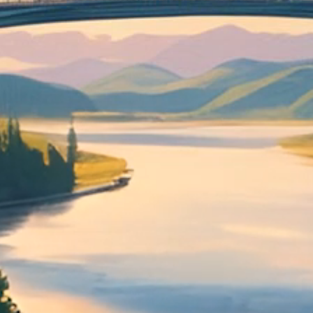
Wir suchen
Macher