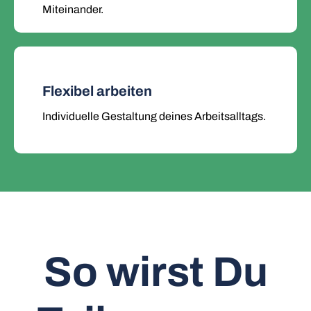
Miteinander.
Flexibel arbeiten
Individuelle Gestaltung deines Arbeitsalltags.
So wirst Du